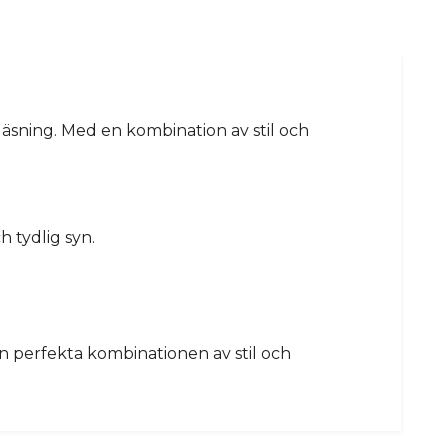
läsning. Med en kombination av stil och
h tydlig syn.
en perfekta kombinationen av stil och