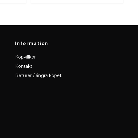
Information
Köpvillkor
Kontakt
Returer / ångra köpet