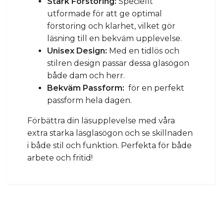
Stark Förstoring:
Speciellt
utformade för att ge optimal
förstoring och klarhet, vilket gör
läsning till en bekväm upplevelse.
Unisex Design:
Med en tidlös och
stilren design passar dessa glasögon
både dam och herr.
Bekväm Passform:
för en perfekt
passform hela dagen.
Förbättra din läsupplevelse med våra
extra starka läsglasögon och se skillnaden
i både stil och funktion. Perfekta för både
arbete och fritid!