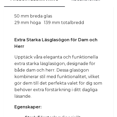
50 mm breda glas
29 mm höga
139 mm totalbredd
Extra Starka Läsglasögon för Dam och
Herr
Upptäck våra eleganta och funktionella
extra starka läsglasögon, designade för
både dam och herr. Dessa glasögon
kombinerar stil med funktionalitet, vilket
gör dem till det perfekta valet för dig som
behöver extra förstärkning i ditt dagliga
läsande.
Egenskaper: