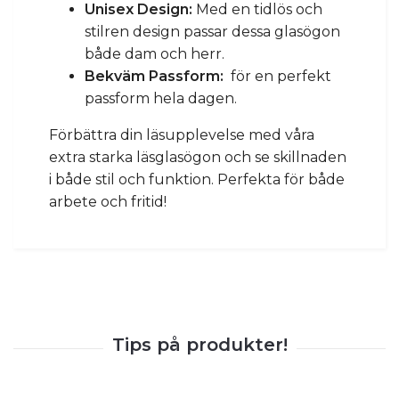
Unisex Design:
Med en tidlös och
stilren design passar dessa glasögon
både dam och herr.
Bekväm Passform:
för en perfekt
passform hela dagen.
Förbättra din läsupplevelse med våra
extra starka läsglasögon och se skillnaden
i både stil och funktion. Perfekta för både
arbete och fritid!