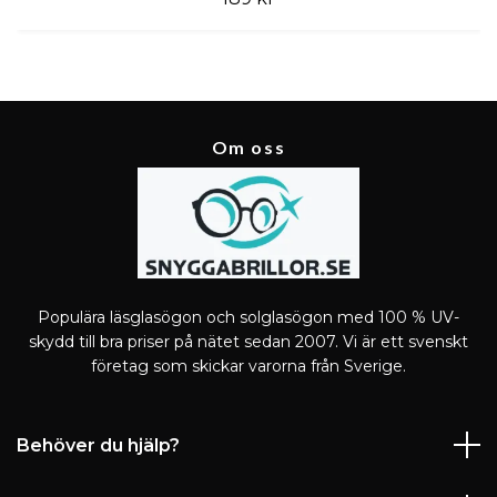
Om oss
Populära läsglasögon och solglasögon med 100 % UV-
skydd till bra priser på nätet sedan 2007. Vi är ett svenskt
företag som skickar varorna från Sverige.
Behöver du hjälp?