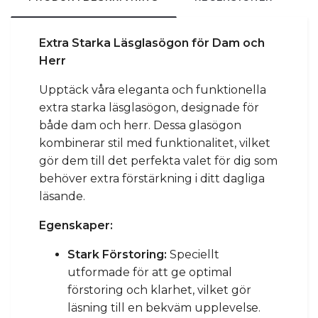
Extra Starka Läsglasögon för Dam och
Herr
Upptäck våra eleganta och funktionella
extra starka läsglasögon, designade för
både dam och herr. Dessa glasögon
kombinerar stil med funktionalitet, vilket
gör dem till det perfekta valet för dig som
behöver extra förstärkning i ditt dagliga
läsande.
Egenskaper:
Stark Förstoring:
Speciellt
utformade för att ge optimal
förstoring och klarhet, vilket gör
läsning till en bekväm upplevelse.