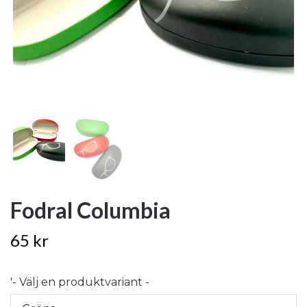
Fodral Columbia
65 kr
'- Välj en produktvariant -