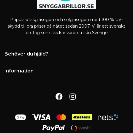
Populära läsglasögon och solglasögon med 100 % UV-
skydd till bra priser på nätet sedan 2007. Vi är ett svenskt
företag som skickar varorna från Sverige.
Behöver du hjälp?
Information