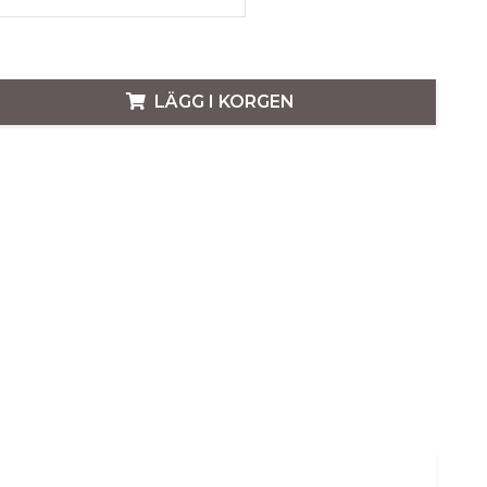
LÄGG I KORGEN