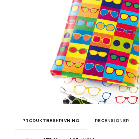
PRODUKTBESKRIVNING
RECENSIONER