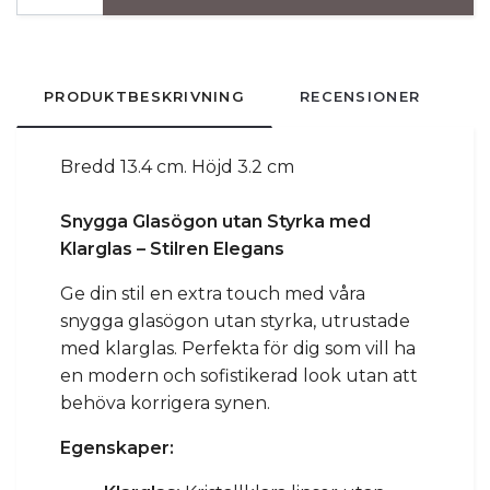
PRODUKTBESKRIVNING
RECENSIONER
Bredd 13.4 cm. Höjd 3.2 cm
Snygga Glasögon utan Styrka med
Klarglas – Stilren Elegans
Ge din stil en extra touch med våra
snygga glasögon utan styrka, utrustade
med klarglas. Perfekta för dig som vill ha
en modern och sofistikerad look utan att
behöva korrigera synen.
Egenskaper: