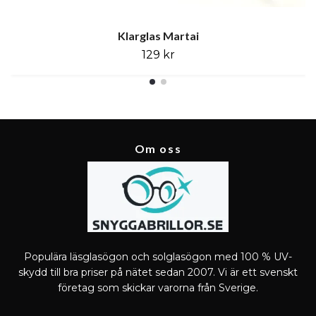
Klarglas Martai
129 kr
Om oss
Populära läsglasögon och solglasögon med 100 % UV-
skydd till bra priser på nätet sedan 2007. Vi är ett svenskt
företag som skickar varorna från Sverige.