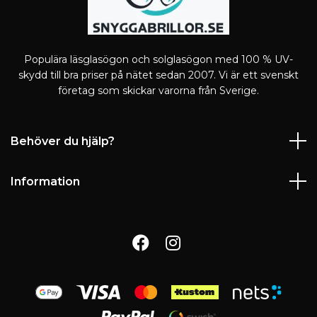
Populära läsglasögon och solglasögon med 100 % UV-
skydd till bra priser på nätet sedan 2007. Vi är ett svenskt
företag som skickar varorna från Sverige.
Behöver du hjälp?
Information