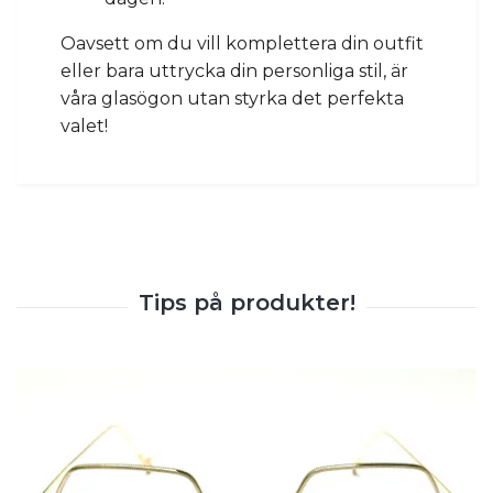
Oavsett om du vill komplettera din outfit
eller bara uttrycka din personliga stil, är
våra glasögon utan styrka det perfekta
valet!