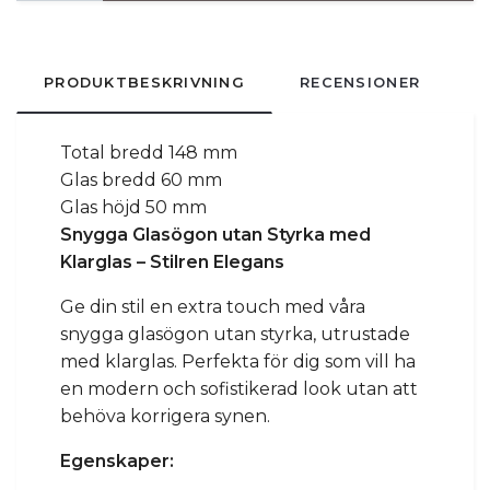
PRODUKTBESKRIVNING
RECENSIONER
Total bredd 148 mm
Glas bredd 60 mm
Glas höjd 50 mm
Snygga Glasögon utan Styrka med
Klarglas – Stilren Elegans
Ge din stil en extra touch med våra
snygga glasögon utan styrka, utrustade
med klarglas. Perfekta för dig som vill ha
en modern och sofistikerad look utan att
behöva korrigera synen.
Egenskaper: