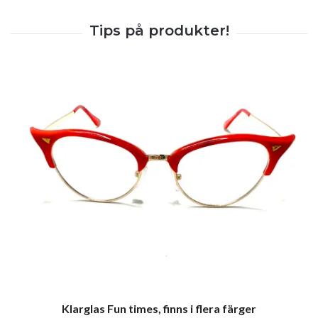
Klarglas Fun times, finns i flera färger