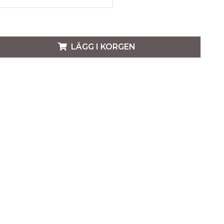
LÄGG I KORGEN