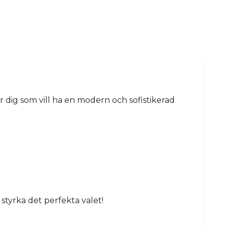
r dig som vill ha en modern och sofistikerad
 styrka det perfekta valet!