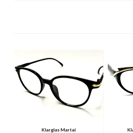
Klarglas Martai
Kl