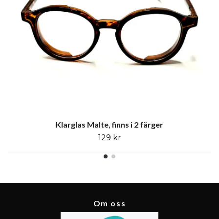
Klarglas Malte, finns i 2 färger
129 kr
Om oss