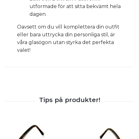
utformade för att sitta bekvämt hela
dagen.
Oavsett om du vill komplettera din outfit
eller bara uttrycka din personliga stil, är
våra glasögon utan styrka det perfekta
valet!