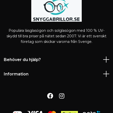
Populära läsglasögon och solglasögon med 100 % UV-
skydd till bra priser på nätet sedan 2007. Vi är ett svenskt
företag som skickar varorna från Sverige.
Behöver du hjälp?
Information