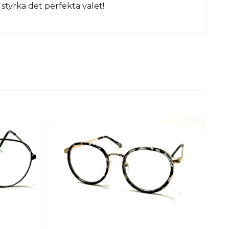
 styrka det perfekta valet!