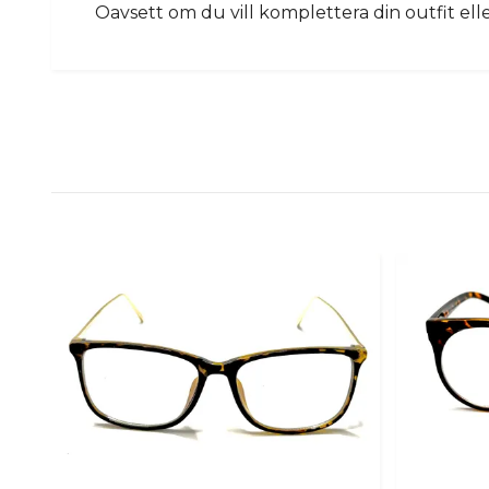
Oavsett om du vill komplettera din outfit elle