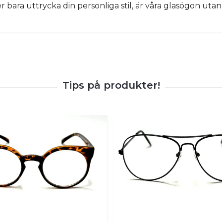
r bara uttrycka din personliga stil, är våra glasögon utan