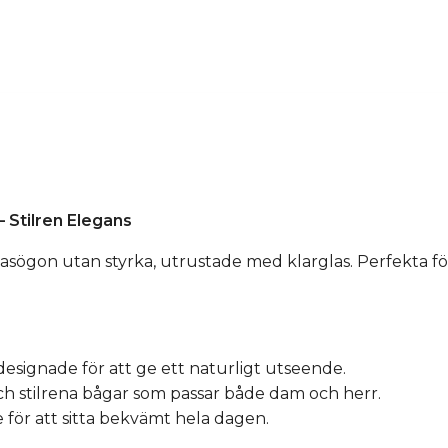
 Stilren Elegans
asögon utan styrka, utrustade med klarglas. Perfekta fö
, designade för att ge ett naturligt utseende.
ch stilrena bågar som passar både dam och herr.
för att sitta bekvämt hela dagen.