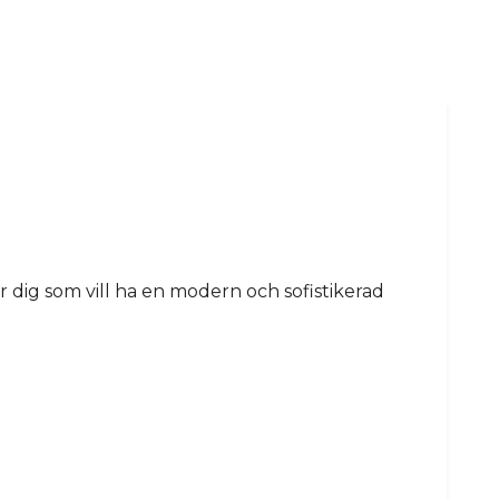
r dig som vill ha en modern och sofistikerad