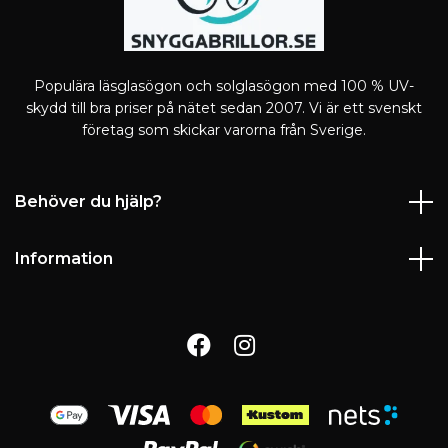
Populära läsglasögon och solglasögon med 100 % UV-
skydd till bra priser på nätet sedan 2007. Vi är ett svenskt
företag som skickar varorna från Sverige.
Behöver du hjälp?
Information