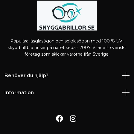
Populära läsglasögon och solglasögon med 100 % UV-
skydd till bra priser på nätet sedan 2007. Vi är ett svenskt
företag som skickar varorna från Sverige.
Behöver du hjälp?
Information