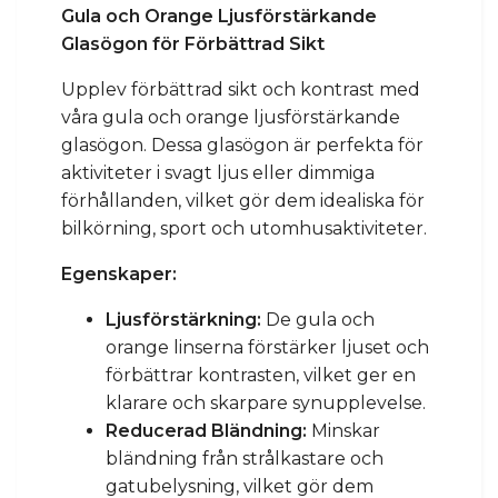
Gula och Orange Ljusförstärkande
Glasögon för Förbättrad Sikt
Upplev förbättrad sikt och kontrast med
våra gula och orange ljusförstärkande
glasögon. Dessa glasögon är perfekta för
aktiviteter i svagt ljus eller dimmiga
förhållanden, vilket gör dem idealiska för
bilkörning, sport och utomhusaktiviteter.
Egenskaper:
Ljusförstärkning:
De gula och
orange linserna förstärker ljuset och
förbättrar kontrasten, vilket ger en
klarare och skarpare synupplevelse.
Reducerad Bländning:
Minskar
bländning från strålkastare och
gatubelysning, vilket gör dem