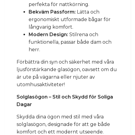
perfekta för nattkörning.
Bekväm Passform:
Lätta och
ergonomiskt utformade bågar för
långvarig komfort.
Modern Design:
Stilrena och
funktionella, passar både dam och
herr.
Förbättra din syn och säkerhet med våra
ljusförstärkande glasögon, oavsett om du
är ute på vägarna eller njuter av
utomhusaktiviteter!
Solglasögon – Stil och Skydd för Soliga
Dagar
Skydda dina ögon med stil med våra
solglasögon, designade för att ge både
komfort och ett modernt utseende.