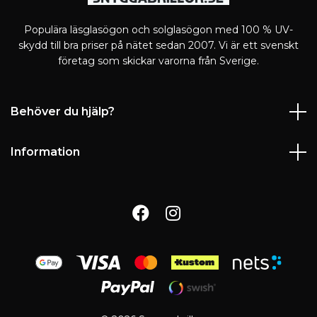
Populära läsglasögon och solglasögon med 100 % UV-
skydd till bra priser på nätet sedan 2007. Vi är ett svenskt
företag som skickar varorna från Sverige.
Behöver du hjälp?
Information