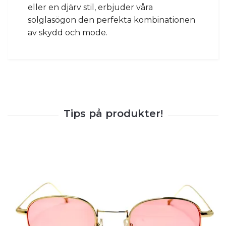
eller en djärv stil, erbjuder våra
solglasögon den perfekta kombinationen
av skydd och mode.