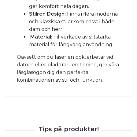
ger komfort hela dagen.
Stilren Design:
Finns i flera moderna
och klassiska stilar som passar både
dam och herr.
Material:
Tillverkade av slitstarka
material för långvarig användning.
Oavsett om du läser en bok, arbetar vid
datorn eller bläddrar i en tidning, ger våra
läsglasögon dig den perfekta
kombinationen av stil och funktion.