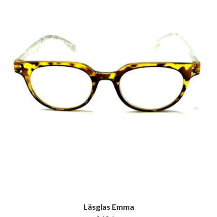
Läsglas Emma