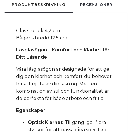
PRODUKTBESKRIVNING
RECENSIONER
Glas storlek 4,2 cm
Bågens bredd 12,5 cm
Läsglasögon – Komfort och Klarhet för
Ditt Läsande
Våra läsglasögon är designade för att ge
dig den klarhet och komfort du behöver
för att njuta av din läsning. Med en
kombination av stil och funktionalitet är
de perfekta för både arbete och fritid.
Egenskaper:
Optisk Klarhet:
Tillgängliga i flera
styrkor för att passa dina specifika