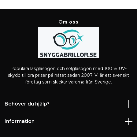
Om oss
Populära läsglasögon och solglasögon med 100 % UV-
skydd till bra priser på nätet sedan 2007. Vi är ett svenskt
företag som skickar varorna från Sverige.
Behöver du hjälp?
Information