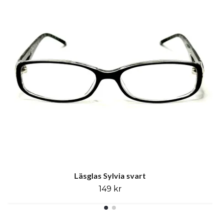
Läsglas Sylvia svart
149 kr