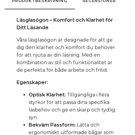
PRODUKTBESKRIVNING
RECENSIONER
Läsglasögon – Komfort och Klarhet för
Ditt Läsande
Våra läsglasögon är designade för att ge
dig den klarhet och komfort du behöver
för att njuta av din läsning. Med en
kombination av stil och funktionalitet är
de perfekta för både arbete och fritid.
Egenskaper:
Optisk Klarhet:
Tillgängliga i flera
styrkor för att passa dina specifika
läsbehov och ge en skarp och tydlig
syn.
Bekväm Passform:
Lätta och
ergonomiskt utformade bågar som