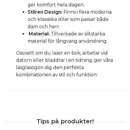
ger komfort hela dagen.
Stilren Design:
Finns i flera moderna
och klassiska stilar som passar både
dam och herr.
Material:
Tillverkade av slitstarka
material för långvarig användning.
Oavsett om du läser en bok, arbetar vid
datorn eller bläddrar i en tidning, ger våra
läsglasögon dig den perfekta
kombinationen av stil och funktion.