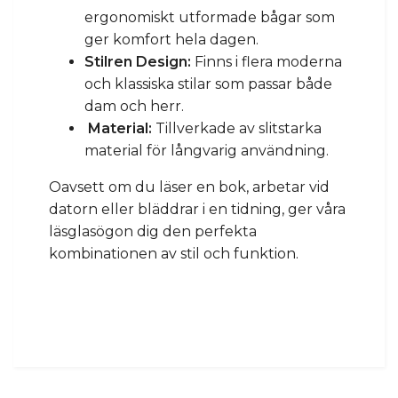
ergonomiskt utformade bågar som
ger komfort hela dagen.
Stilren Design:
Finns i flera moderna
och klassiska stilar som passar både
dam och herr.
Material:
Tillverkade av slitstarka
material för långvarig användning.
Oavsett om du läser en bok, arbetar vid
datorn eller bläddrar i en tidning, ger våra
läsglasögon dig den perfekta
kombinationen av stil och funktion.