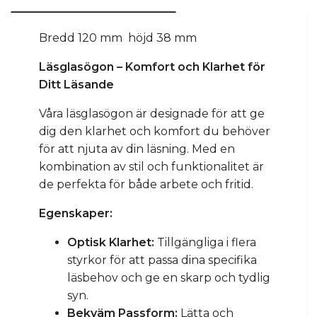
Bredd 120 mm höjd 38 mm
Läsglasögon – Komfort och Klarhet för
Ditt Läsande
Våra läsglasögon är designade för att ge
dig den klarhet och komfort du behöver
för att njuta av din läsning. Med en
kombination av stil och funktionalitet är
de perfekta för både arbete och fritid.
Egenskaper:
Optisk Klarhet:
Tillgängliga i flera
styrkor för att passa dina specifika
läsbehov och ge en skarp och tydlig
syn.
Bekväm Passform:
Lätta och