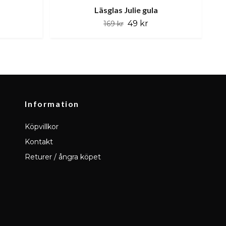
Läsglas Julie gula
49 kr
169 kr
Information
Köpvillkor
Kontakt
Returer / ångra köpet