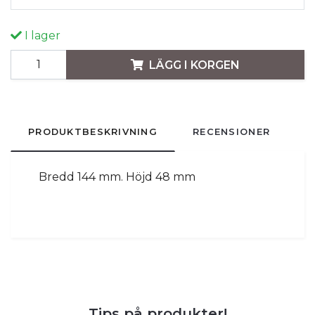
I lager
LÄGG I KORGEN
PRODUKTBESKRIVNING
RECENSIONER
Bredd 144 mm. Höjd 48 mm