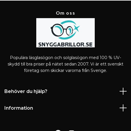
Om oss
Populära läsglasögon och solglasögon med 100 % UV-
skydd till bra priser på nätet sedan 2007. Vi är ett svenskt
företag som skickar varorna från Sverige.
Behöver du hjälp?
Information