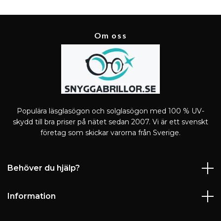
Om oss
Populära läsglasögon och solglasögon med 100 % UV-
skydd till bra priser på nätet sedan 2007. Vi är ett svenskt
företag som skickar varorna från Sverige.
Behöver du hjälp?
Information