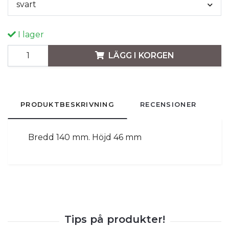
svart
I lager
LÄGG I KORGEN
PRODUKTBESKRIVNING
RECENSIONER
Bredd 140 mm. Höjd 46 mm