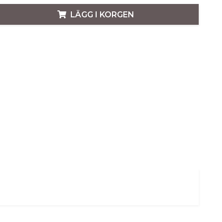
LÄGG I KORGEN