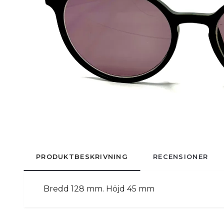
PRODUKTBESKRIVNING
RECENSIONER
Bredd 128 mm. Höjd 45 mm