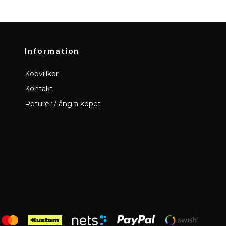
Information
Köpvillkor
Kontakt
Returer / ångra köpet