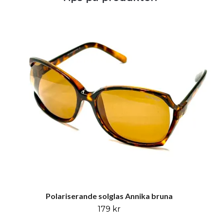
Polariserande solglas Annika bruna
179 kr