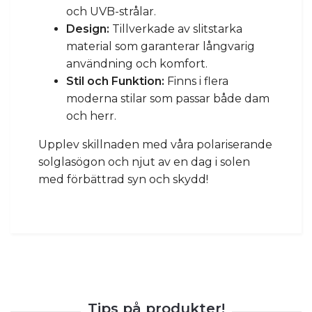
och UVB-strålar.
Design:
Tillverkade av slitstarka
material som garanterar långvarig
användning och komfort.
Stil och Funktion:
Finns i flera
moderna stilar som passar både dam
och herr.
Upplev skillnaden med våra polariserande
solglasögon och njut av en dag i solen
med förbättrad syn och skydd!