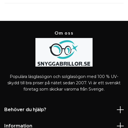
Om oss
Populära läsglasögon och solglasögon med 100 % UV-
skydd till bra priser på nätet sedan 2007. Vi är ett svenskt
företag som skickar varorna från Sverige.
Behöver du hjälp?
Information