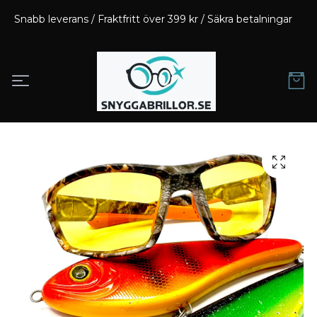
Snabb leverans / Fraktfritt över 399 kr / Säkra betalningar