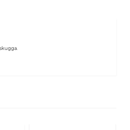
 skugga.