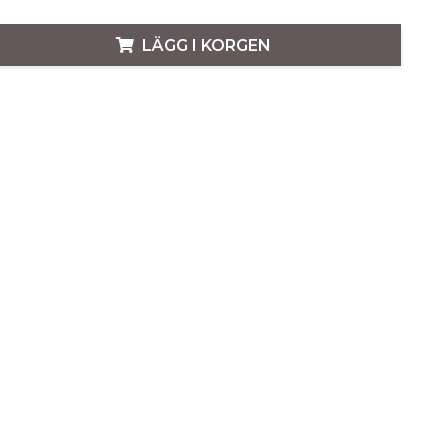
LÄGG I KORGEN