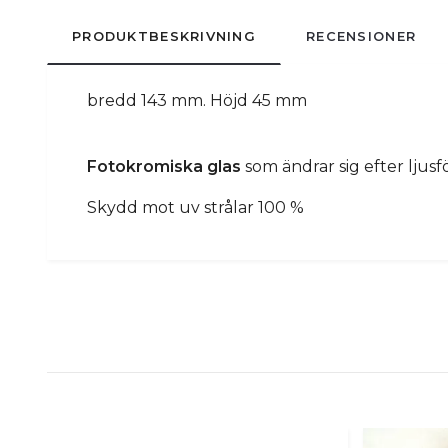
PRODUKTBESKRIVNING
RECENSIONER
bredd 143 mm. Höjd 45 mm
Fotokromiska glas
som ändrar sig efter ljusf
Skydd mot uv strålar 100 %