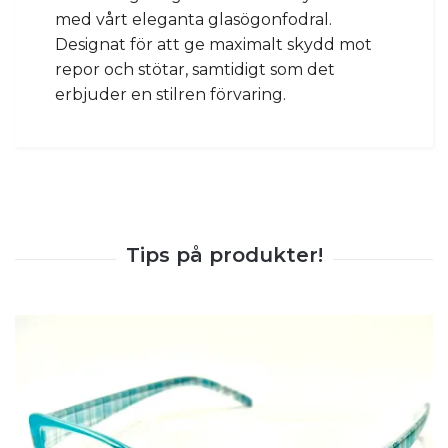
med vårt eleganta glasögonfodral.
Designat för att ge maximalt skydd mot
repor och stötar, samtidigt som det
erbjuder en stilren förvaring.