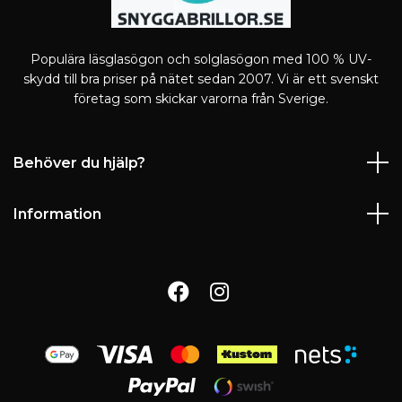
Populära läsglasögon och solglasögon med 100 % UV-
skydd till bra priser på nätet sedan 2007. Vi är ett svenskt
företag som skickar varorna från Sverige.
Behöver du hjälp?
Information