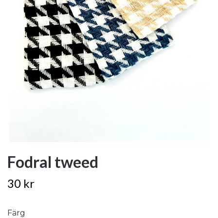
Fodral tweed
30 kr
Färg