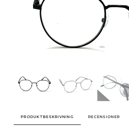
PRODUKTBESKRIVNING
RECENSIONER