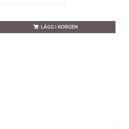
LÄGG I KORGEN