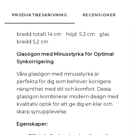
PRODUKTBESKRIVNING
RECENSIONER
bredd totalt 14 cm höjd 5,3 cm glas
bredd 5,2 cm
Glasögon med Minusstyrka för Optimal
Synkorrigering
Våra glasögon med minusstyrka är
perfekta för dig som behöver korrigera
närsynthet med stil och komfort. Dessa
glasögon kombinerar modern design med
kvalitativ optik för att ge dig en klar och
skarp synupplevelse.
Egenskaper: