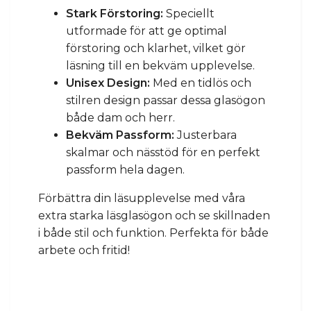
Stark Förstoring:
Speciellt
utformade för att ge optimal
förstoring och klarhet, vilket gör
läsning till en bekväm upplevelse.
Unisex Design:
Med en tidlös och
stilren design passar dessa glasögon
både dam och herr.
Bekväm Passform:
Justerbara
skalmar och nässtöd för en perfekt
passform hela dagen.
Förbättra din läsupplevelse med våra
extra starka läsglasögon och se skillnaden
i både stil och funktion. Perfekta för både
arbete och fritid!