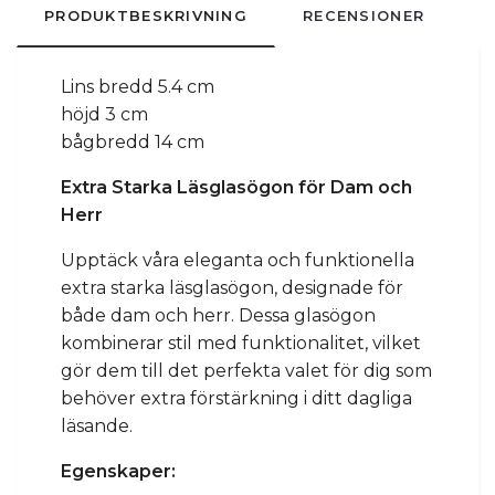
PRODUKTBESKRIVNING
RECENSIONER
Lins bredd 5.4 cm
höjd 3 cm
bågbredd 14 cm
Extra Starka Läsglasögon för Dam och
Herr
Upptäck våra eleganta och funktionella
extra starka läsglasögon, designade för
både dam och herr. Dessa glasögon
kombinerar stil med funktionalitet, vilket
gör dem till det perfekta valet för dig som
behöver extra förstärkning i ditt dagliga
läsande.
Egenskaper: