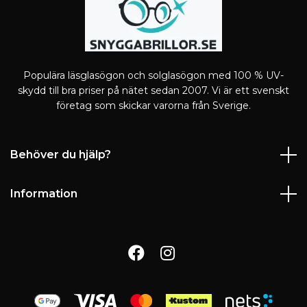
Populära läsglasögon och solglasögon med 100 % UV-
skydd till bra priser på nätet sedan 2007. Vi är ett svenskt
företag som skickar varorna från Sverige.
Behöver du hjälp?
Information