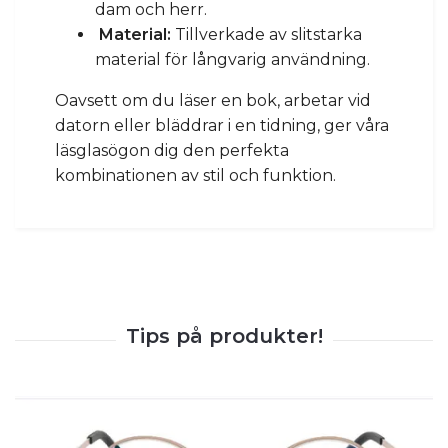
dam och herr.
Material:
Tillverkade av slitstarka
material för långvarig användning.
Oavsett om du läser en bok, arbetar vid
datorn eller bläddrar i en tidning, ger våra
läsglasögon dig den perfekta
kombinationen av stil och funktion.