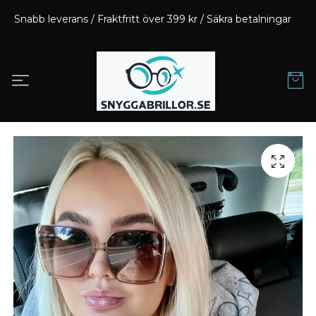
Snabb leverans / Fraktfritt över 399 kr / Säkra betalningar