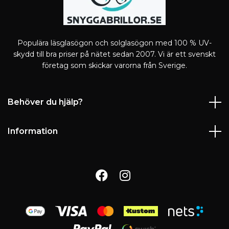
Populära läsglasögon och solglasögon med 100 % UV-
skydd till bra priser på nätet sedan 2007. Vi är ett svenskt
företag som skickar varorna från Sverige.
Behöver du hjälp?
Information