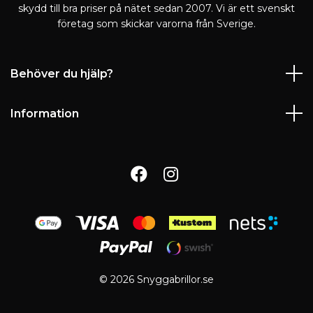
skydd till bra priser på nätet sedan 2007. Vi är ett svenskt
företag som skickar varorna från Sverige.
Behöver du hjälp?
Information
© 2026 Snyggabrillor.se