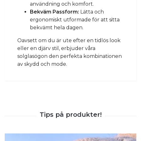
användning och komfort.
Bekväm Passform:
Lätta och
ergonomiskt utformade för att sitta
bekvämt hela dagen.
Oavsett om du är ute efter en tidlös look
eller en djärv stil, erbjuder våra
solglasögon den perfekta kombinationen
av skydd och mode.