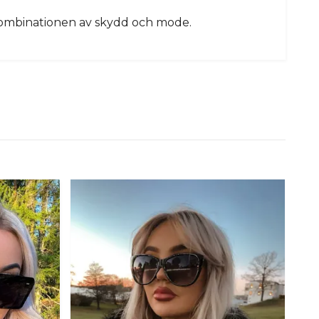
a kombinationen av skydd och mode.