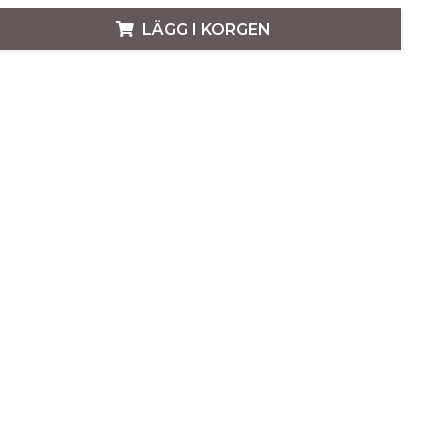
LÄGG I KORGEN