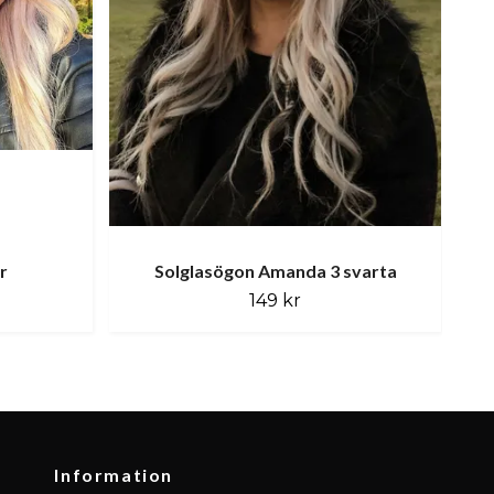
r
Solglasögon Amanda 3 svarta
149 kr
Information