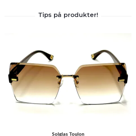
Solglas Toulon