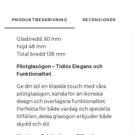
PRODUKTBESKRIVNING
RECENSIONER
Glasbredd;
60 mm
höjd 48 mm
Total bredd 138 mm
Pilotglasögon – Tidlös Elegans och
Funktionalitet
Ge din stil en klassisk touch med våra
pilotglasögon, kända för sin ikoniska
design och överlägsna funktionalitet.
Perfekta för både vardag och speciella
tillfällen, dessa glasögon erbjuder både
skydd och stil.