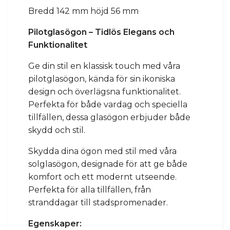
Bredd 142 mm höjd 56 mm
Pilotglasögon – Tidlös Elegans och
Funktionalitet
Ge din stil en klassisk touch med våra
pilotglasögon, kända för sin ikoniska
design och överlägsna funktionalitet.
Perfekta för både vardag och speciella
tillfällen, dessa glasögon erbjuder både
skydd och stil.
Skydda dina ögon med stil med våra
solglasögon, designade för att ge både
komfort och ett modernt utseende.
Perfekta för alla tillfällen, från
stranddagar till stadspromenader.
Egenskaper: