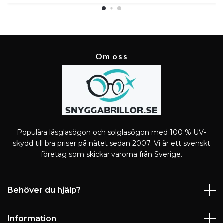
Om oss
Populära läsglasögon och solglasögon med 100 % UV-
skydd till bra priser på nätet sedan 2007. Vi är ett svenskt
företag som skickar varorna från Sverige.
Behöver du hjälp?
Information