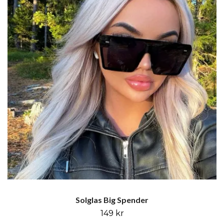
Solglas Big Spender
149 kr