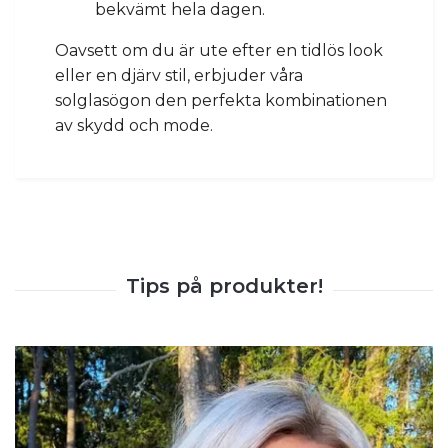
bekvämt hela dagen.
Oavsett om du är ute efter en tidlös look
eller en djärv stil, erbjuder våra
solglasögon den perfekta kombinationen
av skydd och mode.