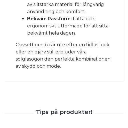
av slitstarka material för långvarig
användning och komfort.
Bekväm Passform:
Lätta och
ergonomiskt utformade för att sitta
bekvämt hela dagen.
Oavsett om du är ute efter en tidlös look
eller en djärv stil, erbjuder våra
solglasögon den perfekta kombinationen
av skydd och mode.