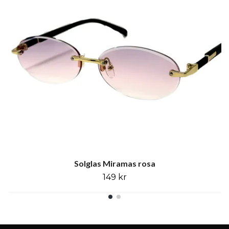
Solglas Miramas rosa
149 kr