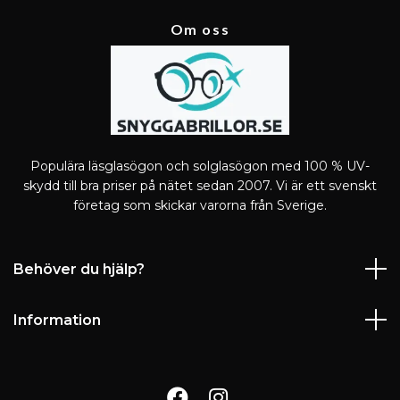
Om oss
Populära läsglasögon och solglasögon med 100 % UV-
skydd till bra priser på nätet sedan 2007. Vi är ett svenskt
företag som skickar varorna från Sverige.
Behöver du hjälp?
Information