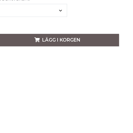
LÄGG I KORGEN