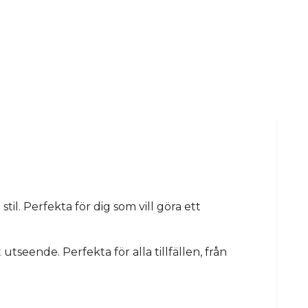
l. Perfekta för dig som vill göra ett
seende. Perfekta för alla tillfällen, från