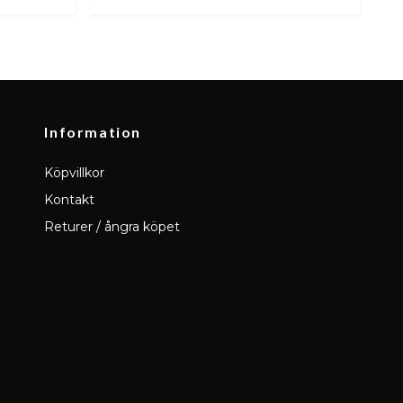
Information
Köpvillkor
Kontakt
Returer / ångra köpet