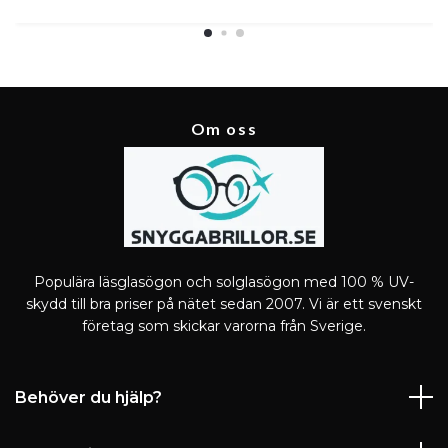
Om oss
Populära läsglasögon och solglasögon med 100 % UV-
skydd till bra priser på nätet sedan 2007. Vi är ett svenskt
företag som skickar varorna från Sverige.
Behöver du hjälp?