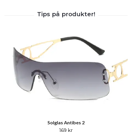
Solglas Antibes 2
169 kr