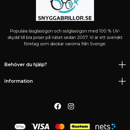
Populära läsglasögon och solglasögon med 100 % UV-
skydd till bra priser på nätet sedan 2007. Vi är ett svenskt
företag som skickar varorna från Sverige.
Behöver du hjälp?
Information