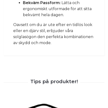
Bekväm Passform:
Lätta och
ergonomiskt utformade för att sitta
bekvämt hela dagen.
Oavsett om du är ute efter en tidlös look
eller en djärv stil, erbjuder våra
solglasögon den perfekta kombinationen
av skydd och mode.