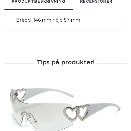
PRODUKTBESKRIVNING
RECENSIONER
Bredd 146 mm höjd 57 mm