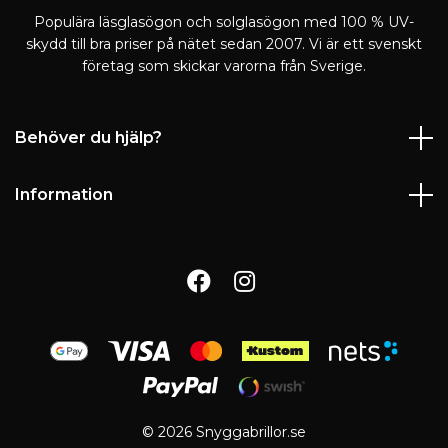
Populära läsglasögon och solglasögon med 100 % UV-
skydd till bra priser på nätet sedan 2007. Vi är ett svenskt
företag som skickar varorna från Sverige.
Behöver du hjälp?
Information
© 2026 Snyggabrillor.se