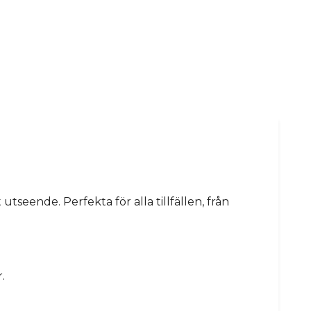
seende. Perfekta för alla tillfällen, från
.