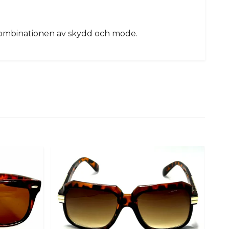
a kombinationen av skydd och mode.