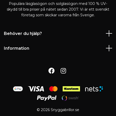
Populära läsglasögon och solglasögon med 100 % UV-
skydd till bra priser på nätet sedan 2007. Vi är ett svenskt
företag som skickar varorna från Sverige.
Behöver du hjälp?
Information
© 2026 Snyggabrillor.se