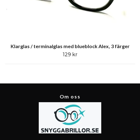
Klarglas / terminalglas med blueblock Alex, 3 färger
129 kr
Om oss