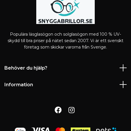
Populära läsglasögon och solglasögon med 100 % UV-
skydd till bra priser på nätet sedan 2007. Vi är ett svenskt
företag som skickar varorna från Sverige.
Behöver du hjälp?
Information