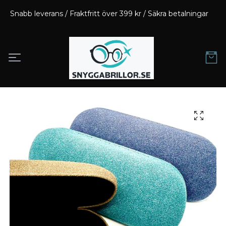
Snabb leverans / Fraktfritt över 399 kr / Säkra betalningar