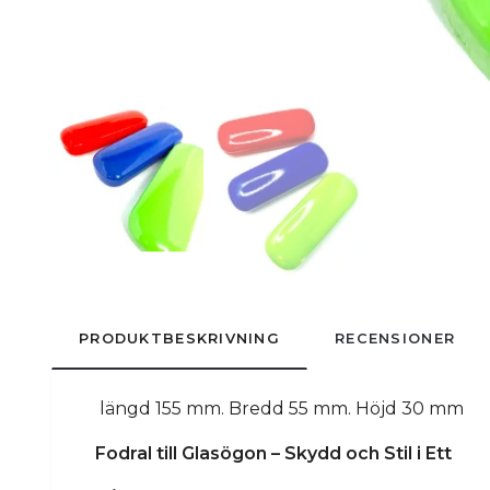
PRODUKTBESKRIVNING
RECENSIONER
längd 155 mm. Bredd 55 mm. Höjd 30 mm
Fodral till Glasögon – Skydd och Stil i Ett