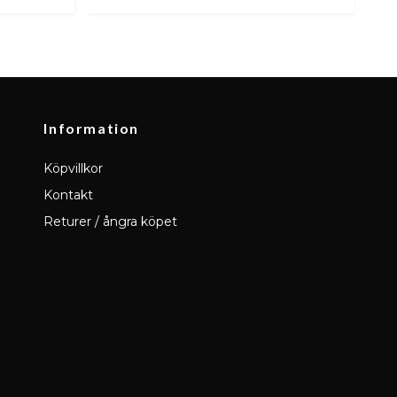
Information
Köpvillkor
Kontakt
Returer / ångra köpet