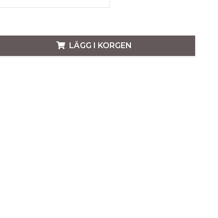
LÄGG I KORGEN