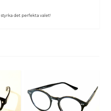
 styrka det perfekta valet!