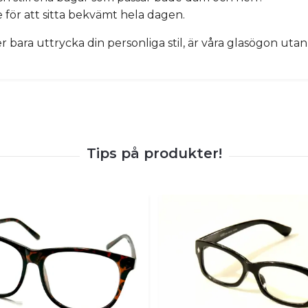
för att sitta bekvämt hela dagen.
r bara uttrycka din personliga stil, är våra glasögon utan