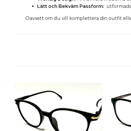
Lätt och Bekväm Passform:
utformade 
Oavsett om du vill komplettera din outfit elle