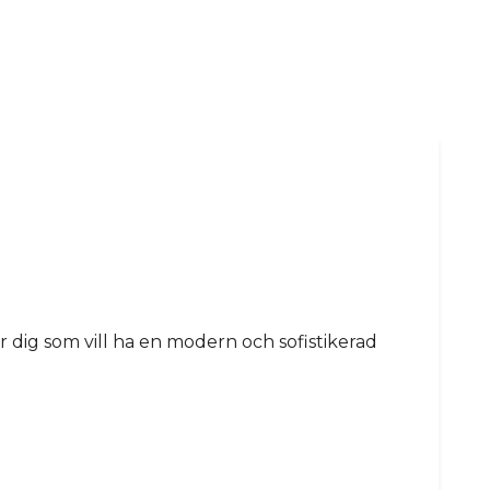
r dig som vill ha en modern och sofistikerad