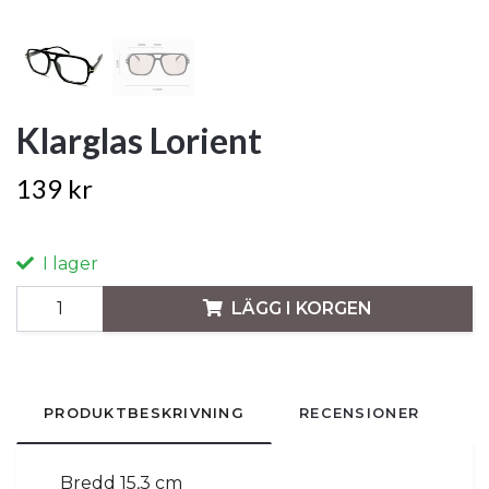
Klarglas Lorient
139 kr
I lager
LÄGG I KORGEN
PRODUKTBESKRIVNING
RECENSIONER
Bredd 15,3 cm