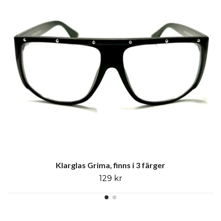
Klarglas Grima, finns i 3 färger
129 kr