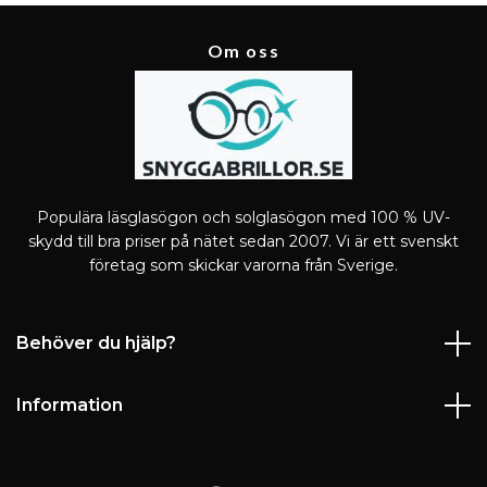
Om oss
Populära läsglasögon och solglasögon med 100 % UV-
skydd till bra priser på nätet sedan 2007. Vi är ett svenskt
företag som skickar varorna från Sverige.
Behöver du hjälp?
Information