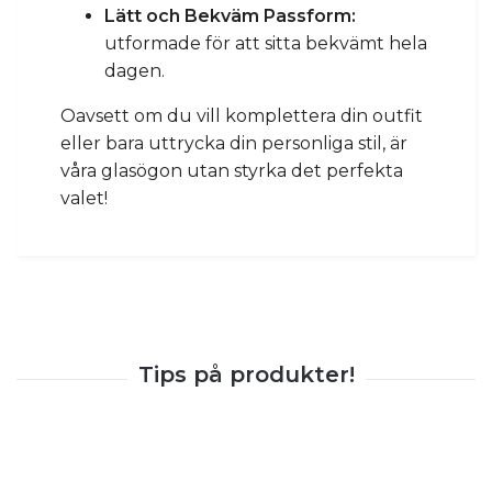
Lätt och Bekväm Passform:
utformade för att sitta bekvämt hela
dagen.
Oavsett om du vill komplettera din outfit
eller bara uttrycka din personliga stil, är
våra glasögon utan styrka det perfekta
valet!