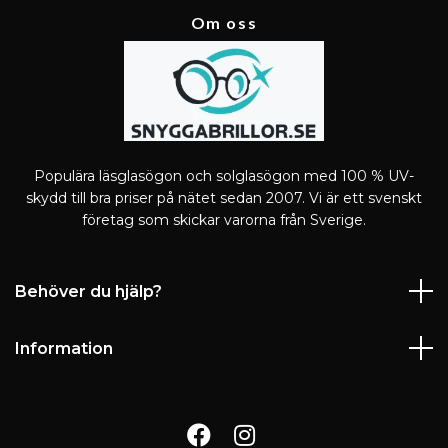
Om oss
Populära läsglasögon och solglasögon med 100 % UV-
skydd till bra priser på nätet sedan 2007. Vi är ett svenskt
företag som skickar varorna från Sverige.
Behöver du hjälp?
Information