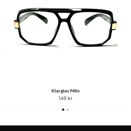
Klarglas Milo
149 kr