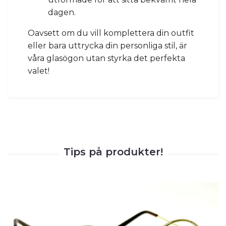
dagen.
Oavsett om du vill komplettera din outfit
eller bara uttrycka din personliga stil, är
våra glasögon utan styrka det perfekta
valet!