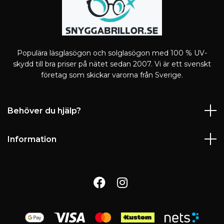
Populära läsglasögon och solglasögon med 100 % UV-
skydd till bra priser på nätet sedan 2007. Vi är ett svenskt
företag som skickar varorna från Sverige.
Behöver du hjälp?
Information